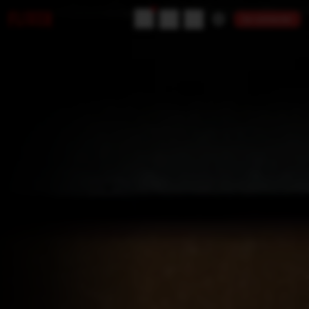
Se connecter