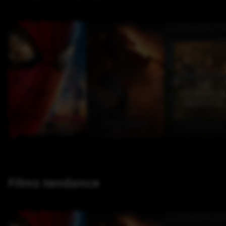
Films tendance